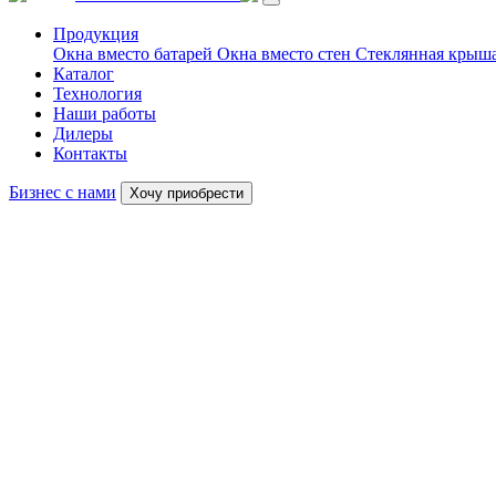
Продукция
Окна вместо батарей
Окна вместо стен
Стеклянная крыша
Каталог
Технология
Наши работы
Дилеры
Контакты
Бизнес с нами
Хочу приобрести