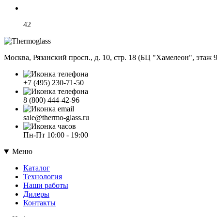
42
Москва, Рязанский просп., д. 10, стр. 18 (БЦ "Хамелеон", этаж 9,
+7 (495) 230-71-50
8 (800) 444-42-96
sale@thermo-glass.ru
Пн-Пт 10:00 - 19:00
Меню
Каталог
Технология
Наши работы
Дилеры
Контакты