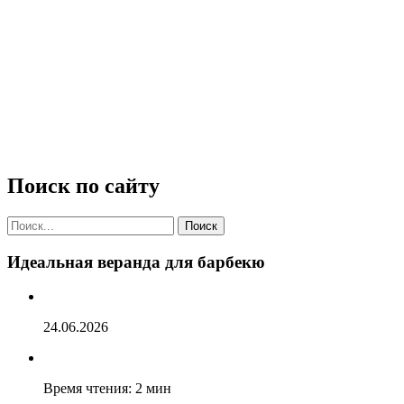
Поиск по сайту
Найти:
Поиск
Идеальная веранда для барбекю
24.06.2026
Время чтения: 2 мин