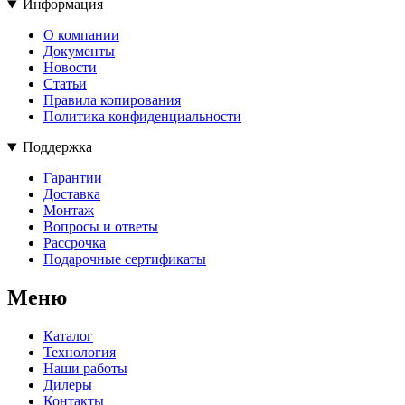
Информация
О компании
Документы
Новости
Статьи
Правила копирования
Политика конфиденциальности
Поддержка
Гарантии
Доставка
Монтаж
Вопросы и ответы
Рассрочка
Подарочные сертификаты
Меню
Каталог
Технология
Наши работы
Дилеры
Контакты