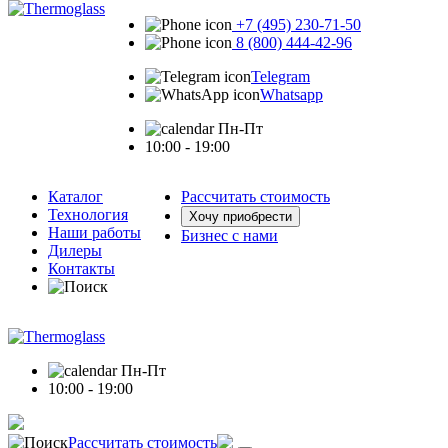
+7 (495) 230-71-50
8 (800) 444-42-96
Telegram
Whatsapp
Пн-Пт
10:00 - 19:00
Каталог
Рассчитать стоимость
Технология
Хочу приобрести
Наши работы
Бизнес с нами
Дилеры
Контакты
Пн-Пт
10:00 - 19:00
Рассчитать стоимость