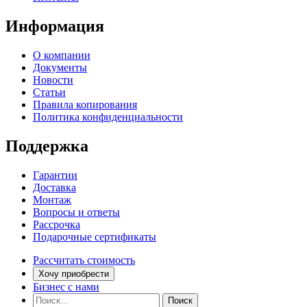
Информация
О компании
Документы
Новости
Статьи
Правила копирования
Политика конфиденциальности
Поддержка
Гарантии
Доставка
Монтаж
Вопросы и ответы
Рассрочка
Подарочные сертификаты
Рассчитать стоимость
Хочу приобрести
Бизнес с нами
Найти:
Поиск