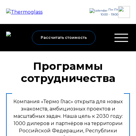
Пн-Пт
10:00 - 19:00
Рассчитать стоимость
Программы
сотрудничества
Компания «Термо Глас» открыта для новых
знакомств, амбициозных проектов и
масштабных задач. Наша цель к 2030 году:
1000 дилеров и партнёров на территории
Российской Федерации, Республики