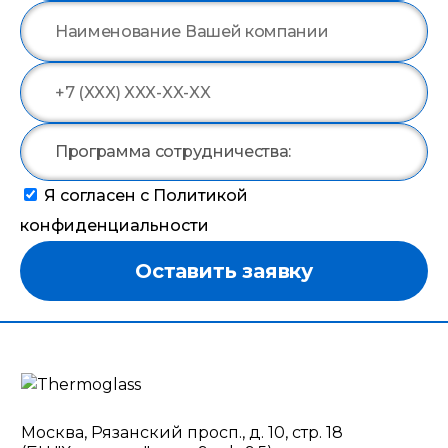
Я согласен с Политикой
конфиденциальности
Оставить заявку
Москва, Рязанский просп., д. 10, стр. 18