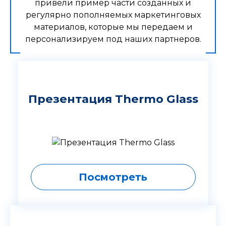
привели пример части созданных и
регулярно пополняемых маркетинговых
материалов, которые мы передаем и
персонализируем под наших партнеров.
Презентация Thermo Glass
Посмотреть