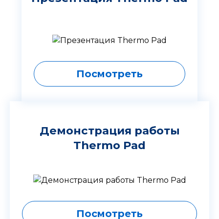
Посмотреть
Демонстрация работы
Thermo Pad
Посмотреть