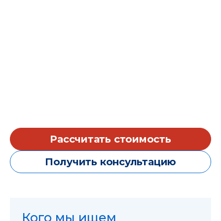
Рассчитать стоимость
Получить консультацию
Кого мы ищем