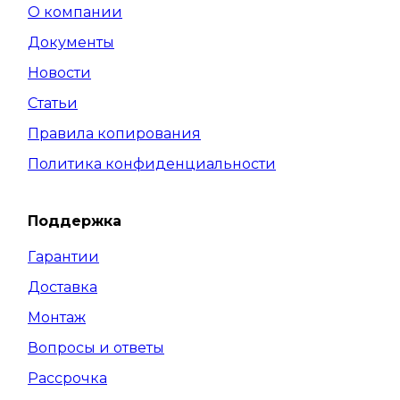
О компании
Документы
Новости
Статьи
Правила копирования
Политика конфиденциальности
Поддержка
Гарантии
Доставка
Монтаж
Вопросы и ответы
Рассрочка