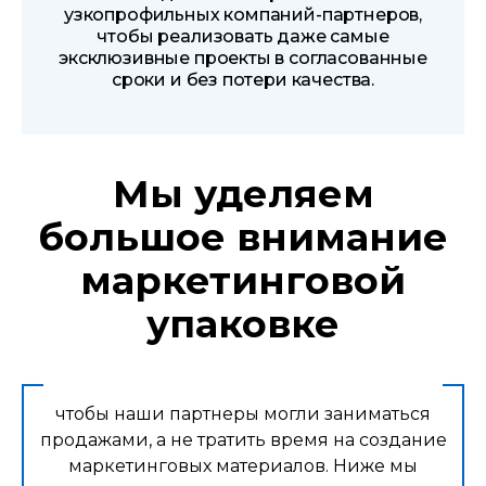
узкопрофильных компаний-партнеров,
чтобы реализовать даже самые
эксклюзивные проекты в согласованные
сроки и без потери качества.
Мы уделяем
большое внимание
маркетинговой
упаковке
чтобы наши партнеры могли заниматься
продажами, а не тратить время на создание
маркетинговых материалов. Ниже мы