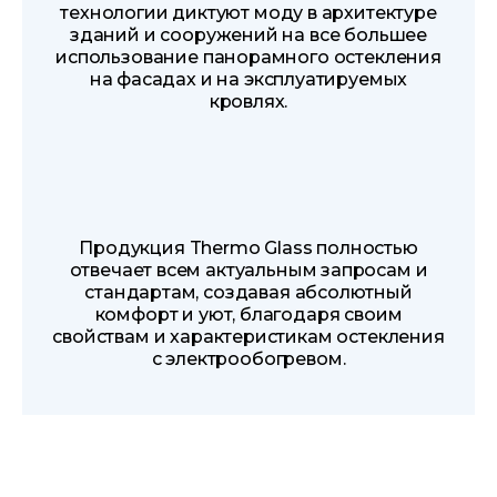
технологии диктуют моду в архитектуре
зданий и сооружений на все большее
использование панорамного остекления
на фасадах и на эксплуатируемых
кровлях.
Продукция Thermo Glass полностью
отвечает всем актуальным запросам и
стандартам, создавая абсолютный
комфорт и уют, благодаря своим
свойствам и характеристикам остекления
с электрообогревом.