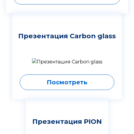
Презентация Carbon glass
Посмотреть
Презентация PION