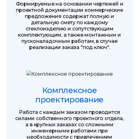
Формируемые на основании чертежей и
проектной документации коммерческие
предложения содержат полную и
детальную смету по каждому
стеклоизделию и сопутствующим
комплектующим, а также монтажным и
пусконаладочным работам, в случае
реализации заказа "под ключ".
Комплексное
проектирование
Работа с каждым заказом проводится
силами собственного проектного отдела,
а в крупных заказах со сложными
инженерными работами при
необходимости с привлечением