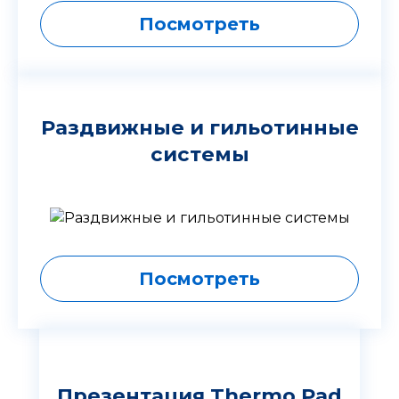
Посмотреть
Раздвижные и гильотинные
системы
Посмотреть
Презентация Thermo Pad