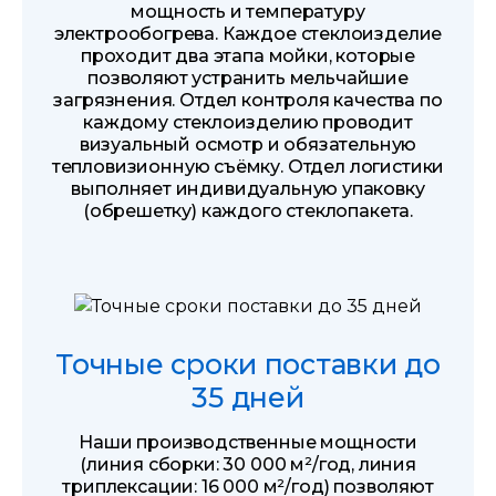
мощность и температуру
электрообогрева. Каждое стеклоизделие
проходит два этапа мойки, которые
позволяют устранить мельчайшие
загрязнения. Отдел контроля качества по
каждому стеклоизделию проводит
визуальный осмотр и обязательную
тепловизионную съёмку. Отдел логистики
выполняет индивидуальную упаковку
(обрешетку) каждого стеклопакета.
Точные сроки поставки до
35 дней
Наши производственные мощности
(линия сборки: 30 000 м²/год, линия
триплексации: 16 000 м²/год) позволяют