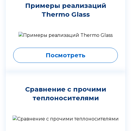
Примеры реализаций
Thermo Glass
Посмотреть
Сравнение с прочими
теплоносителями