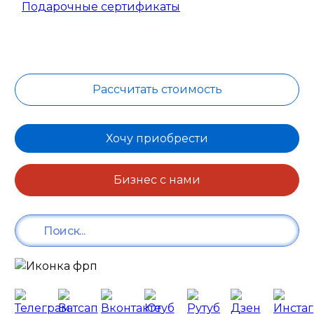
Подарочные сертификаты
Рассчитать стоимость
Хочу приобрести
Бизнес с нами