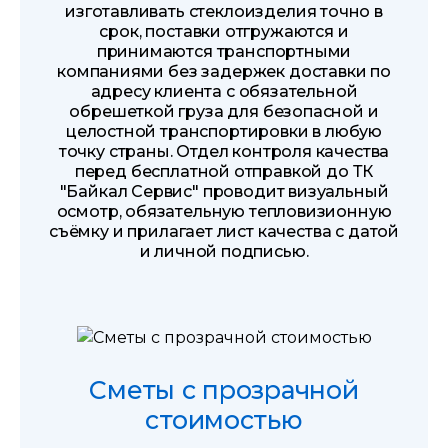
изготавливать стеклоизделия точно в
срок, поставки отгружаются и
принимаются транспортными
компаниями без задержек доставки по
адресу клиента с обязательной
обрешеткой груза для безопасной и
целостной транспортировки в любую
точку страны. Отдел контроля качества
перед бесплатной отправкой до ТК
"Байкал Сервис" проводит визуальный
осмотр, обязательную тепловизионную
съёмку и прилагает лист качества с датой
и личной подписью.
Сметы с прозрачной
стоимостью