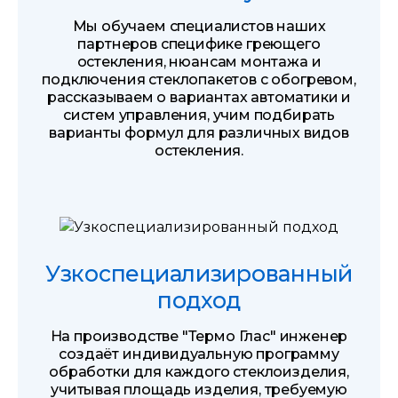
Мы обучаем специалистов наших
партнеров специфике греющего
остекления, нюансам монтажа и
подключения стеклопакетов с обогревом,
рассказываем о вариантах автоматики и
систем управления, учим подбирать
варианты формул для различных видов
остекления.
Узкоспециализированный
подход
На производстве "Термо Глас" инженер
создаёт индивидуальную программу
обработки для каждого стеклоизделия,
учитывая площадь изделия, требуемую