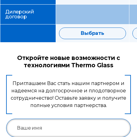
Дилерский
договор
Выбрать
Откройте новые возможности с
технологиями Thermo Glass
Приглашаем Вас стать нашим партнером и
надеемся на долгосрочное и плодотворное
сотрудничество! Оставьте заявку и получите
полные условия партнерства.