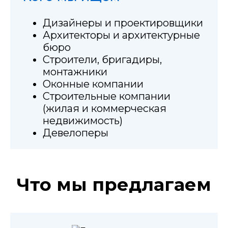
Дизайнеры и проектировщики
Архитекторы и архитектурные
бюро
Строители, бригадиры,
монтажники
Оконные компании
Строительные компании
(жилая и коммерческая
недвижимость)
Девелоперы
Что мы предлагаем