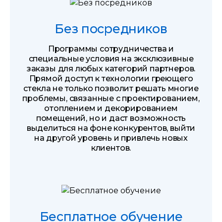
Без посредников
Программы сотрудничества и
специальные условия на эксклюзивные
заказы для любых категорий партнеров.
Прямой доступ к технологии греющего
стекла не только позволит решать многие
проблемы, связанные с проектированием,
отоплением и декорированием
помещений, но и даст возможность
выделиться на фоне конкурентов, выйти
на другой уровень и привлечь новых
клиентов.
Бесплатное обучение