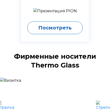
Посмотреть
Фирменные носители
Thermo Glass