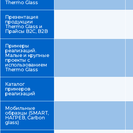
Thermo Glass
Презентация
продукции
Thermo Glass и
Прайсы B2C, B2B
Примеры
реализаций.
Малые и крупные
проекты с
использованием
Thermo Glass
Каталог
примеров
реализаций
Мобильные
образцы (SMART,
НАГРЕВ, Carbon
glass)