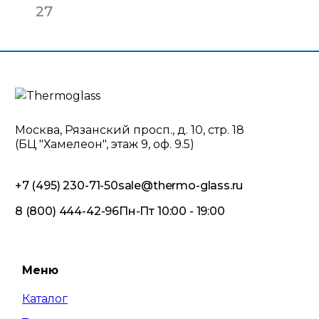
27
Москва, Рязанский просп., д. 10, стр. 18
(БЦ "Хамелеон", этаж 9, оф. 9.5)
+7 (495) 230-71-50
sale@thermo-glass.ru
8 (800) 444-42-96
Пн-Пт 10:00 - 19:00
Меню
Каталог