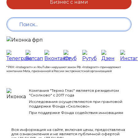
Бизнес с нами
* РКН: «Instagram» и «YouTube» нарушают закон РФ. «Instagram» принадлежит
компании Meta, признанной в России экстремистской организацией
Компания "Термо Глас" является резидентом
"Сколково" с 2017 года
Исследования осуществляются при грантовой
поддержке Фонда «Сколково»
При поддержке Фонда содействия инновациям
Вся информация на сайте, включая цены, предоставлена
для ознакомления и не является публичной офертой