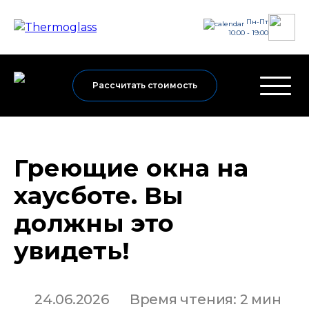
Пн-Пт
10:00 - 19:00
Рассчитать стоимость
Греющие окна на
хаусботе. Вы
должны это
увидеть!
24.06.2026
Время чтения: 2 мин