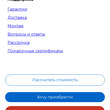
Гарантии
Доставка
Монтаж
Вопросы и ответы
Рассрочка
Подарочные сертификаты
Рассчитать стоимость
Хочу приобрести