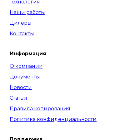
Технология
Наши работы
Дилеры
Контакты
Информация
О компании
Документы
Новости
Статьи
Правила копирования
Политика конфиденциальности
Поддержка