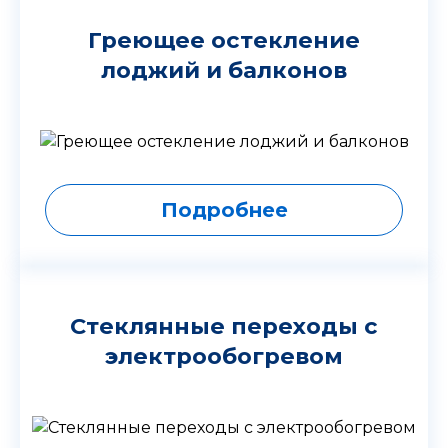
Греющее остекление
лоджий и балконов
Подробнее
Стеклянные переходы с
электрообогревом