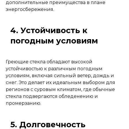
дополнительные преимущества в плане
энергосбережения.
4. Устойчивость к
погодным условиям
Греющие стекла обладают высокой
устойчивостью к различным погодным
условиям, включая сильный ветер, дождь и
снег. Это делает их идеальным выбором для
регионов с суровым климатом, где обычные
стекла подвергаются обледенению и
промерзанию.
5. Долговечность