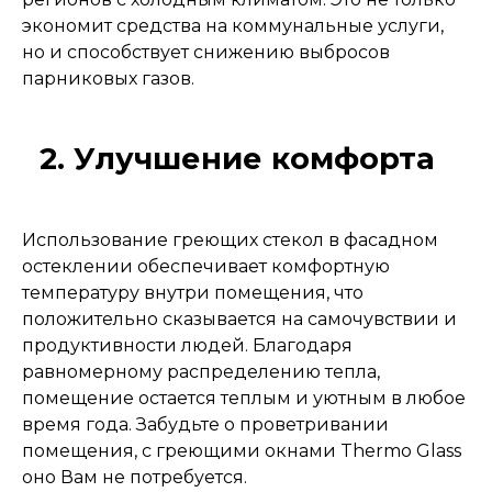
экономит средства на коммунальные услуги,
но и способствует снижению выбросов
парниковых газов.
2. Улучшение комфорта
Использование греющих стекол в фасадном
остеклении обеспечивает комфортную
температуру внутри помещения, что
положительно сказывается на самочувствии и
продуктивности людей. Благодаря
равномерному распределению тепла,
помещение остается теплым и уютным в любое
время года. Забудьте о проветривании
помещения, с греющими окнами Thermo Glass
оно Вам не потребуется.