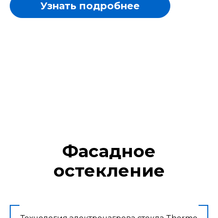
Узнать подробнее
Фасадное
остекление