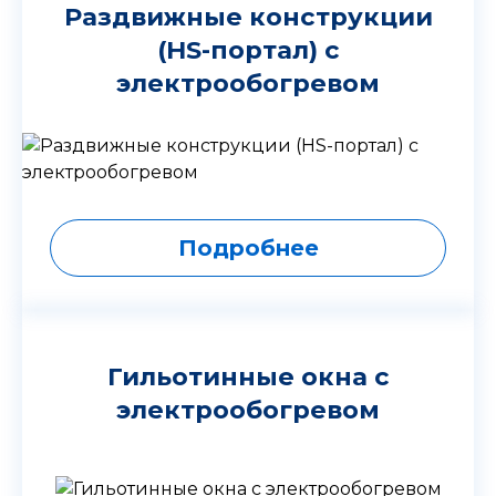
Раздвижные конструкции
(HS-портал) с
электрообогревом
Подробнее
Гильотинные окна с
электрообогревом