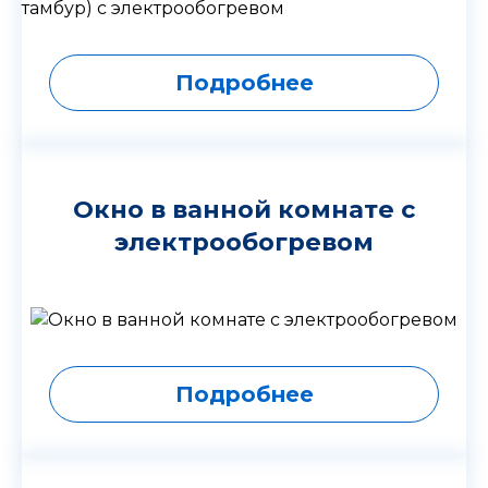
Подробнее
Окно в ванной комнате с
электрообогревом
Подробнее