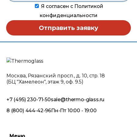
Я согласен с Политикой
конфиденциальности
Отправить заявку
Москва, Рязанский просп., д. 10, стр. 18
(БЦ "Хамелеон", этаж 9, оф. 9.5)
+7 (495) 230-71-50
sale@thermo-glass.ru
8 (800) 444-42-96
Пн-Пт 10:00 - 19:00
Меню