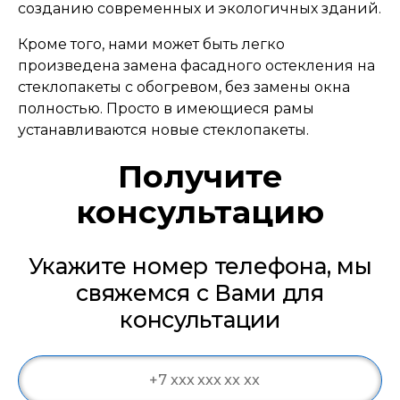
созданию современных и экологичных зданий.
Кроме того, нами может быть легко
произведена замена фасадного остекления на
стеклопакеты с обогревом, без замены окна
полностью. Просто в имеющиеся рамы
устанавливаются новые стеклопакеты.
Получите
консультацию
Укажите номер телефона, мы
свяжемся с Вами для
консультации