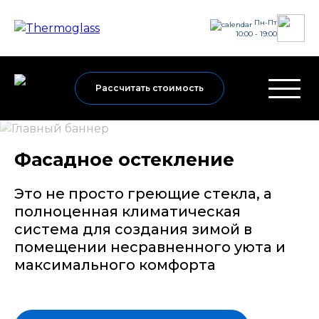
Пн-Пт
10:00 - 19:00
Рассчитать стоимость
Фасадное остекление
Это не просто греющие стекла, а
полноценная климатическая
система для создания зимой в
помещении несравненного уюта и
максимального комфорта