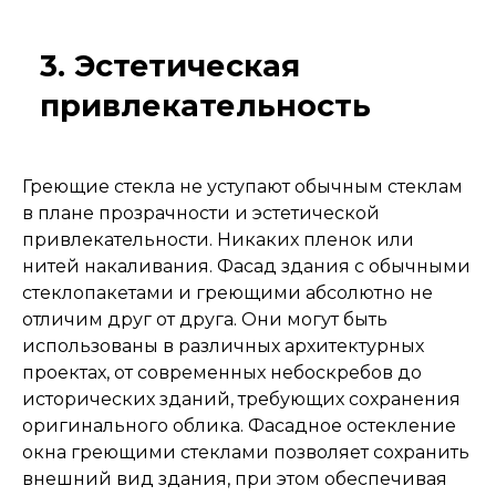
3. Эстетическая
привлекательность
Греющие стекла не уступают обычным стеклам
в плане прозрачности и эстетической
привлекательности. Никаких пленок или
нитей накаливания. Фасад здания с обычными
стеклопакетами и греющими абсолютно не
отличим друг от друга. Они могут быть
использованы в различных архитектурных
проектах, от современных небоскребов до
исторических зданий, требующих сохранения
оригинального облика. Фасадное остекление
окна греющими стеклами позволяет сохранить
внешний вид здания, при этом обеспечивая