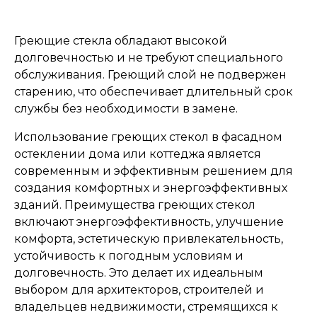
Греющие стекла обладают высокой
долговечностью и не требуют специального
обслуживания. Греющий слой не подвержен
старению, что обеспечивает длительный срок
службы без необходимости в замене.
Использование греющих стекол в фасадном
остеклении дома или коттеджа является
современным и эффективным решением для
создания комфортных и энергоэффективных
зданий. Преимущества греющих стекол
включают энергоэффективность, улучшение
комфорта, эстетическую привлекательность,
устойчивость к погодным условиям и
долговечность. Это делает их идеальным
выбором для архитекторов, строителей и
владельцев недвижимости, стремящихся к