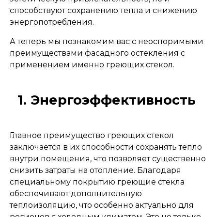
способствуют сохранению тепла и снижению
энергопотребления.
А теперь мы познакомим вас с неоспоримыми
преимуществами фасадного остекления с
применением именно греющих стекол.
1. Энергоэффективность
Главное преимущество греющих стекол
заключается в их способности сохранять тепло
внутри помещения, что позволяет существенно
снизить затраты на отопление. Благодаря
специальному покрытию греющие стекла
обеспечивают дополнительную
теплоизоляцию, что особенно актуально для
регионов с холодным климатом. Это не только