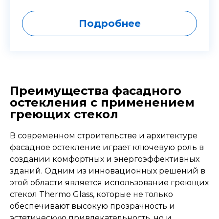
Подробнее
Преимущества фасадного
остекления с применением
греющих стекол
В современном строительстве и архитектуре
фасадное остекление играет ключевую роль в
создании комфортных и энергоэффективных
зданий. Одним из инновационных решений в
этой области является использование греющих
стекол Thermo Glass, которые не только
обеспечивают высокую прозрачность и
эстетическую привлекательность, но и