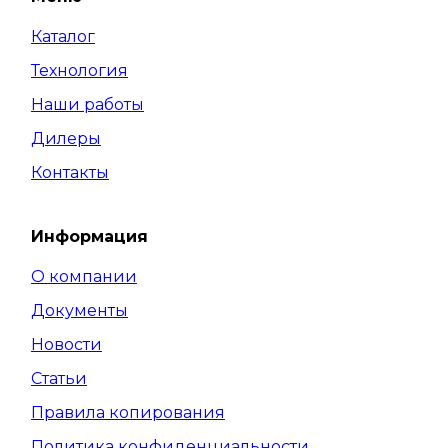
Каталог
Технология
Наши работы
Дилеры
Контакты
Информация
О компании
Документы
Новости
Статьи
Правила копирования
Политика конфиденциальности