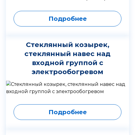
Подробнее
Стеклянный козырек,
стеклянный навес над
входной группой с
электрообогревом
Подробнее