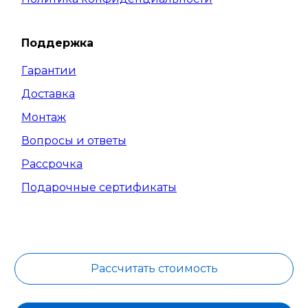
Поддержка
Гарантии
Доставка
Монтаж
Вопросы и ответы
Рассрочка
Подарочные сертификаты
Рассчитать стоимость