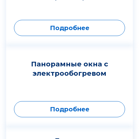
Подробнее
Панорамные окна с
электрообогревом
Подробнее