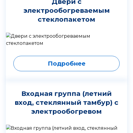
Двери с
электрообогреваемым
стеклопакетом
Подробнее
Входная группа (летний
вход, стеклянный тамбур) с
электрообогревом