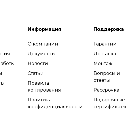
Информация
Поддержка
г
О компании
Гарантии
огия
Документы
Доставка
аботы
Новости
Монтаж
ы
Статьи
Вопросы и
ответы
ты
Правила
копирования
Рассрочка
Политика
Подарочные
конфиденциальности
сертификаты