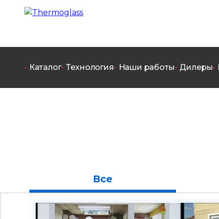
Каталог
Технология
Наши работы
Дилеры
Все