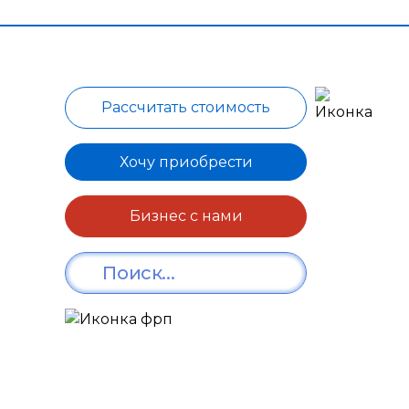
Рассчитать стоимость
Хочу приобрести
Бизнес с нами