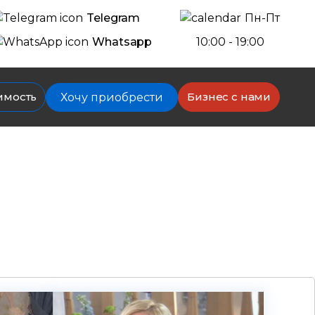
Telegram
Пн-Пт
Whatsapp
10:00 - 19:00
имость
Бизнес с нами
Хочу приобрести