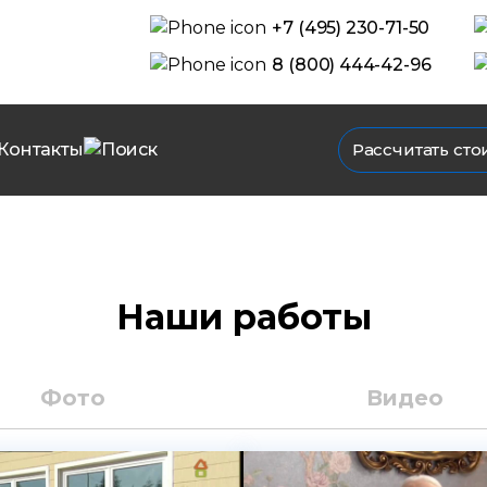
+7 (495) 230-71-50
8 (800) 444-42-96
Контакты
Рассчитать сто
Наши работы
Фото
Видео