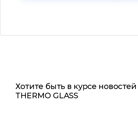
Хотите быть в курсе новостей
THERMO GLASS