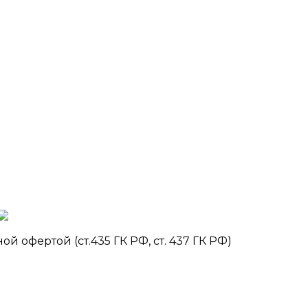
 офертой (ст.435 ГК РФ, ст. 437 ГК РФ)