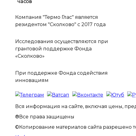
Компания "Термо Глас" является
резидентом "Сколково" с 2017 года
Исследования осуществляются при
грантовой поддержке Фонда
«Сколково»
При поддержке Фонда содействия
инновациям
Вся информация на сайте, включая цены, предо
®Все права защищены
©Копирование материалов сайта разрешено т