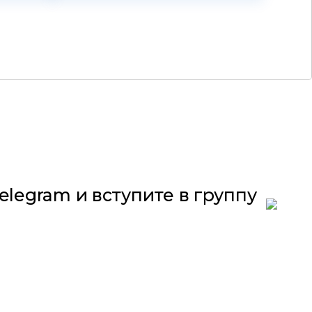
elegram и вступите в группу