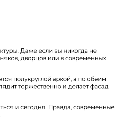
ктуры. Даже если вы никогда не
бняков, дворцов или в современных
ется полукруглой аркой, а по обеим
лядит торжественно и делает фасад
ться и сегодня. Правда, современные
.