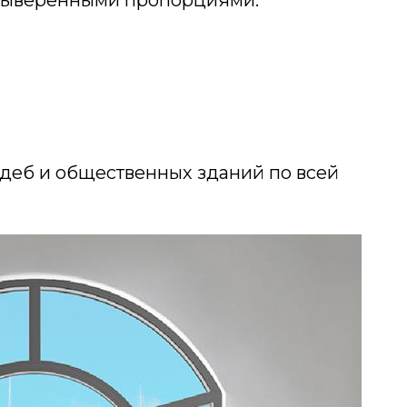
садеб и общественных зданий по всей