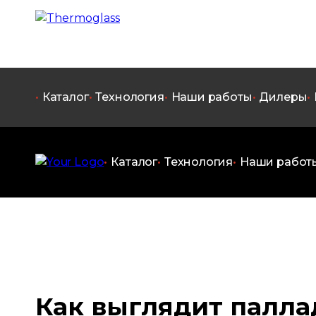
Каталог
Технология
Наши работы
Дилеры
Каталог
Технология
Наши работ
Как выглядит палл