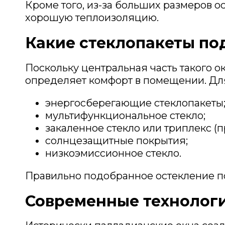
Кроме того, из-за больших размеров 
хорошую теплоизоляцию.
Какие стеклопакеты по
Поскольку центральная часть такого 
определяет комфорт в помещении. Дл
энергосберегающие стеклопакеты
мультифункциональное стекло;
закаленное стекло или триплекс (
солнцезащитные покрытия;
низкоэмиссионное стекло.
Правильно подобранное остекление п
Современные технологи