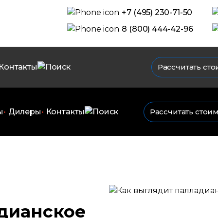
+7 (495) 230-71-50
8 (800) 444-42-96
Контакты
Рассчитать сто
ы
Дилеры
Контакты
Рассчитать стои
адианское