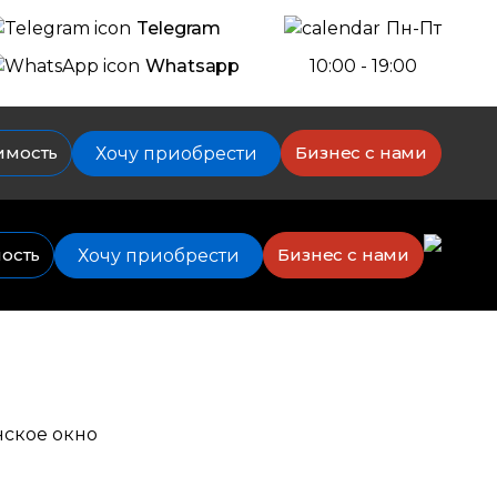
Telegram
Пн-Пт
Whatsapp
10:00 - 19:00
имость
Бизнес с нами
Хочу приобрести
мость
Бизнес с нами
Хочу приобрести