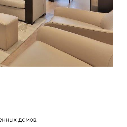
енных домов.