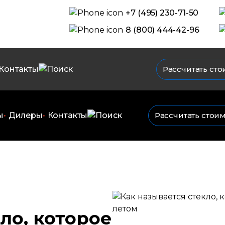
+7 (495) 230-71-50
8 (800) 444-42-96
Контакты
Рассчитать сто
ы
Дилеры
Контакты
Рассчитать стои
ло, которое