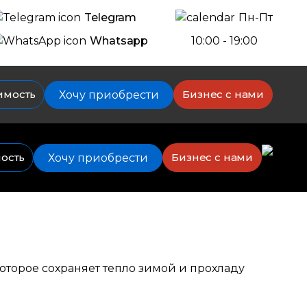
Telegram
Пн-Пт
Whatsapp
10:00 - 19:00
имость
Бизнес с нами
Хочу приобрести
мость
Бизнес с нами
Хочу приобрести