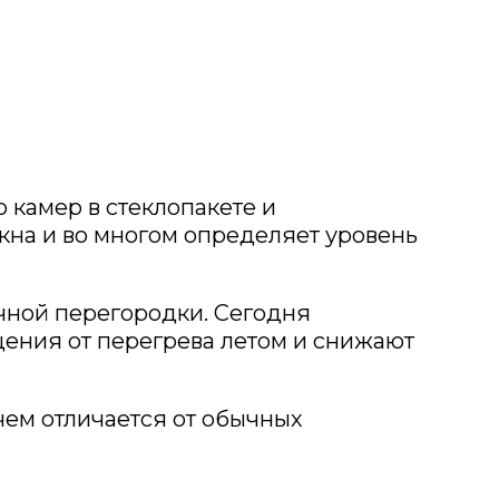
камер в стеклопакете и
кна и во многом определяет уровень
чной перегородки. Сегодня
ения от перегрева летом и снижают
чем отличается от обычных