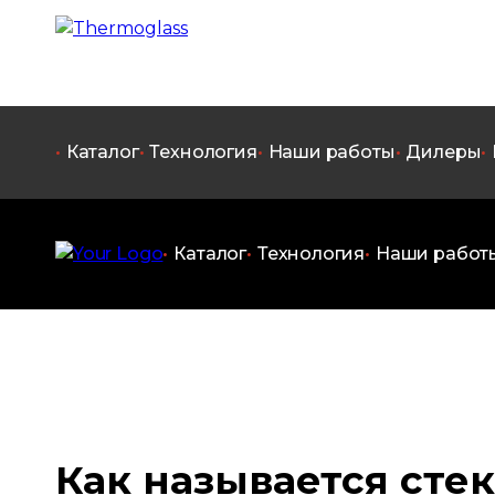
Каталог
Технология
Наши работы
Дилеры
Каталог
Технология
Наши работ
Как называется стек