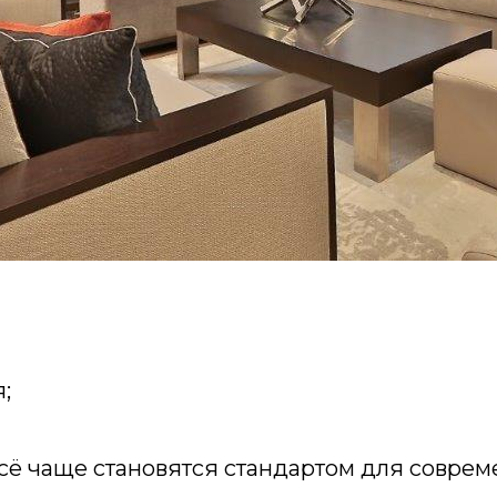
;
всё чаще становятся стандартом для соврем