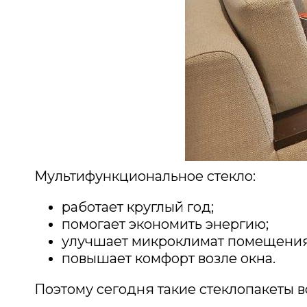
Мультифункциональное стекло:
работает круглый год;
помогает экономить энергию;
улучшает микроклимат помещения
повышает комфорт возле окна.
Поэтому сегодня такие стеклопакеты 