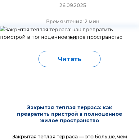
26.09.2025
Время чтения: 2 мин
782
Читать
Закрытая теплая терраса: как
превратить пристрой в полноценное
жилое пространство
Закрытая теплая терраса — это больше, чем