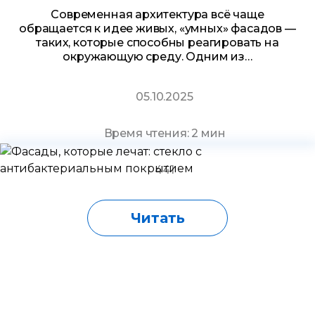
Современная архитектура всё чаще
обращается к идее живых, «умных» фасадов —
таких, которые способны реагировать на
окружающую среду. Одним из…
05.10.2025
Время чтения: 2 мин
441
Читать