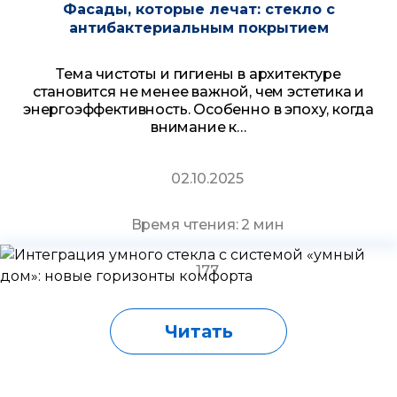
Фасады, которые лечат: стекло с
антибактериальным покрытием
Тема чистоты и гигиены в архитектуре
становится не менее важной, чем эстетика и
энергоэффективность. Особенно в эпоху, когда
внимание к…
02.10.2025
Время чтения: 2 мин
177
Читать