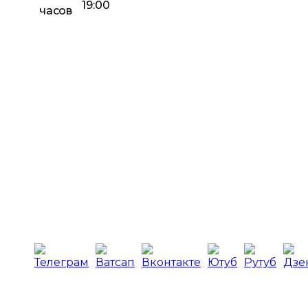
19:00