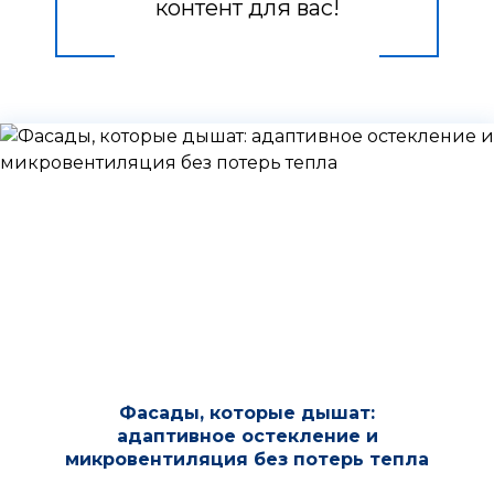
контент для вас!
Фасады, которые дышат:
адаптивное остекление и
микровентиляция без потерь тепла