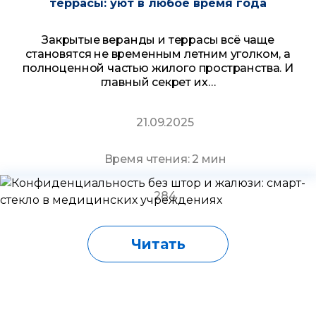
террасы: уют в любое время года
Закрытые веранды и террасы всё чаще
становятся не временным летним уголком, а
полноценной частью жилого пространства. И
главный секрет их…
21.09.2025
Время чтения: 2 мин
284
Читать