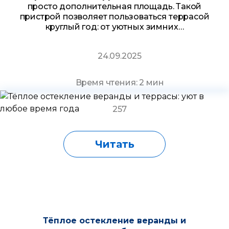
просто дополнительная площадь. Такой
пристрой позволяет пользоваться террасой
круглый год: от уютных зимних…
24.09.2025
Время чтения: 2 мин
257
Читать
Тёплое остекление веранды и