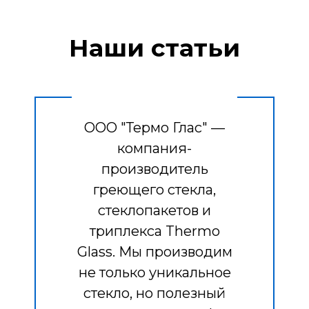
Наши статьи
ООО "Термо Глас" —
компания-
производитель
греющего стекла,
стеклопакетов и
триплекса Thermo
Glass. Мы производим
не только уникальное
стекло, но полезный