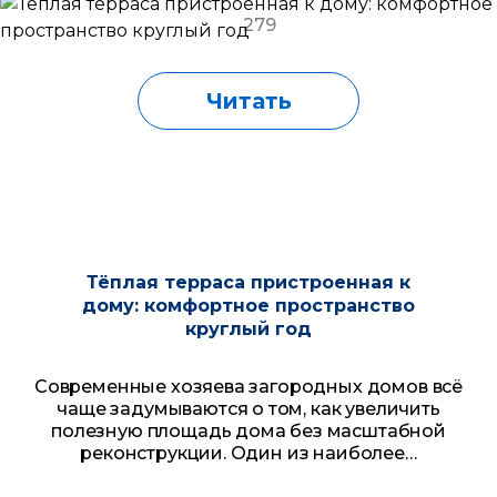
279
Читать
Тёплая терраса пристроенная к
дому: комфортное пространство
круглый год
Современные хозяева загородных домов всё
чаще задумываются о том, как увеличить
полезную площадь дома без масштабной
реконструкции. Один из наиболее…