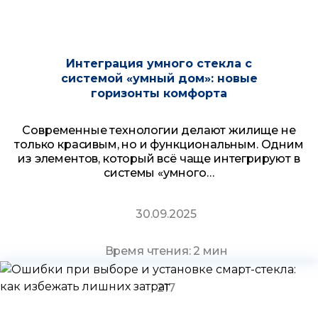
Интеграция умного стекла с
системой «умный дом»: новые
горизонты комфорта
Современные технологии делают жилище не
только красивым, но и функциональным. Одним
из элементов, который всё чаще интегрируют в
системы «умного…
30.09.2025
Время чтения: 2 мин
217