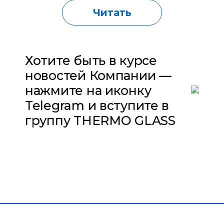
Читать
Хотите быть в курсе
новостей Компании —
нажмите на иконку
Telegram и вступите в
группу THERMO GLASS